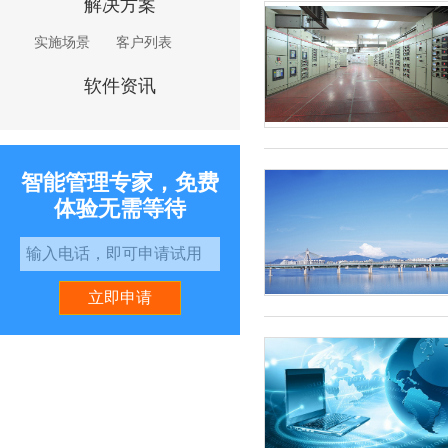
解决方案
实施场景
客户列表
软件资讯
智能管理专家，免费
体验无需等待
立即申请