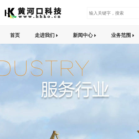
首页
走进我们
新闻中心
业务范围