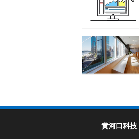
黄河口科技