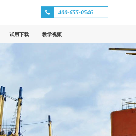
400-655-0546
试用下载
教学视频