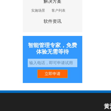
解决方案
实施场景
客户列表
软件资讯
智能管理专家，免费
体验无需等待
立即申请
黄