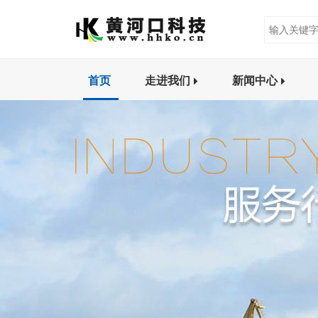
首页
走进我们
新闻中心