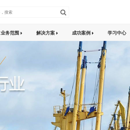
业务范围
解决方案
成功案例
学习中心