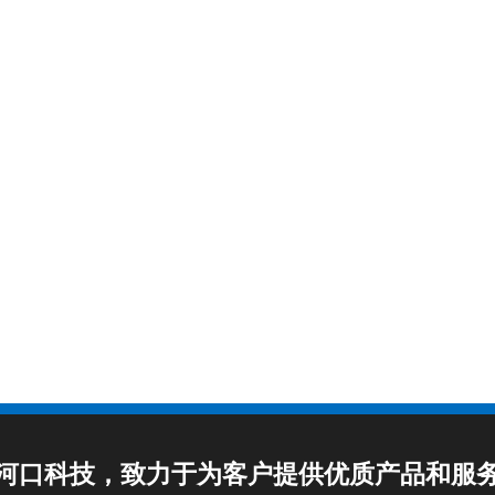
河口科技，致力于为客户提供优质产品和服