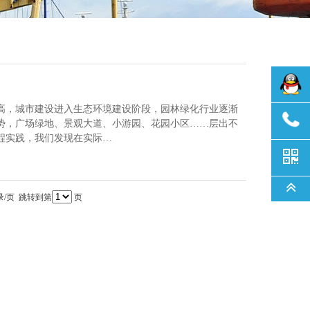
高，城市建设进入生态环境建设阶段，园林绿化行业逐渐
势，广场绿地、景观大道、小游园、花园小区……层出不
程实践，我们发现在实际…
录/页 跳转到第
页