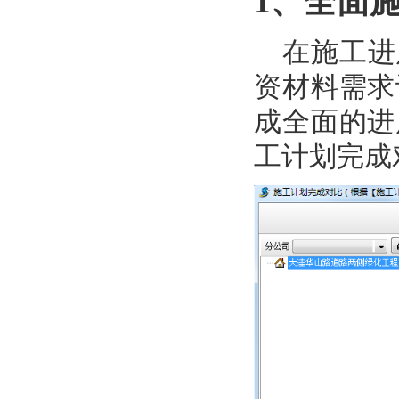
1
、全面
在施工进
资材料需求
成全面的进
工计划完成