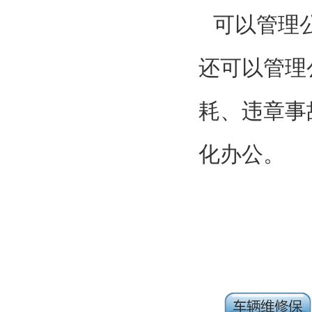
可以管理
还可以管理
耗、违章事
化办公。