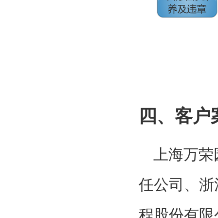
四、
客户
上海万荣
任公司、浙
程股份有限