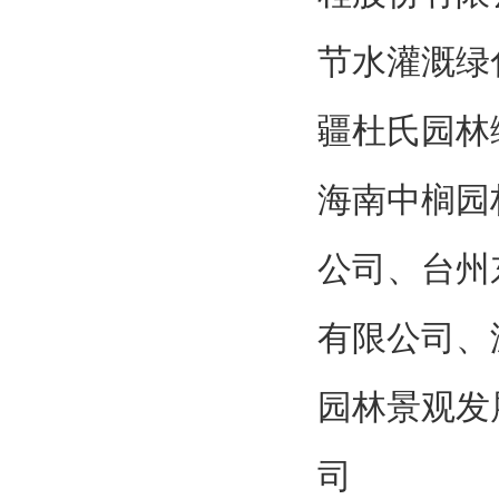
节水灌溉绿
疆杜氏园林
海南中榈园
公司、台州
有限公司、
园林景观发
司