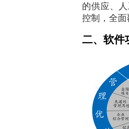
的供应、人
控制，全面
二、软件