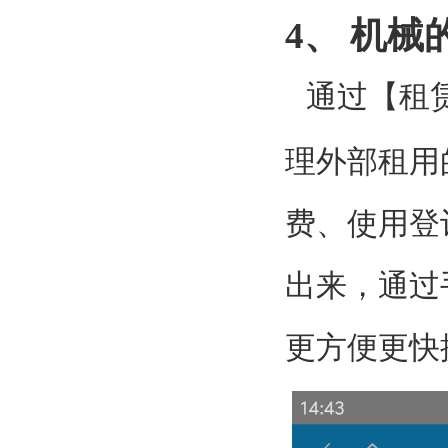
4
、 机械
通过【租
理外部租用
费、使用登
出来，通过
更方便更快