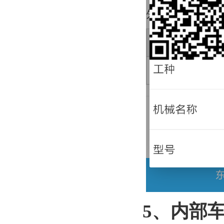
5
、内部