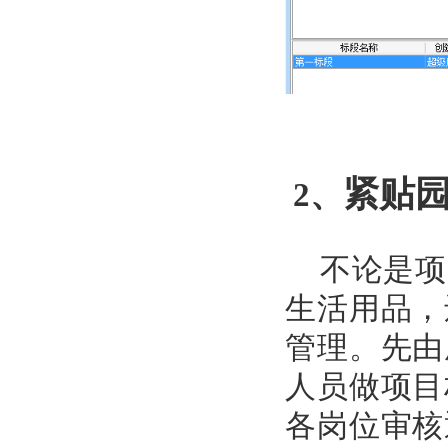
紧
贴
2、
不论是项
生活用品，
管理。先由
人员做项目
各岗位审核