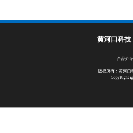
黄河口科技
产品介
版权所有：黄河
CopyRigh