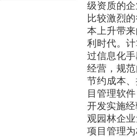
级资质的企
比较激烈的
本上升带来
利时代。计
过信息化手
经营，规范
节约成本、
目管理软件
开发实施经
观园林企业
项目管理为