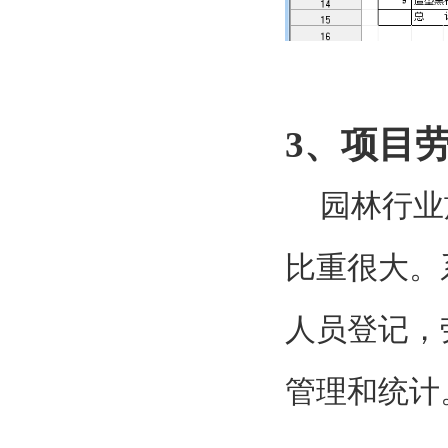
3
、项目
园林行业
比重很大。
人员登记，
管理和统计