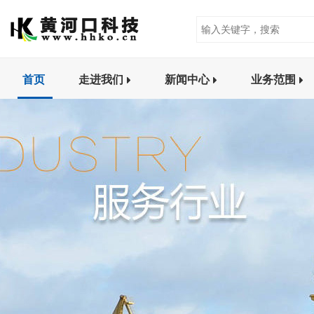
首页
走进我们
新闻中心
业务范围