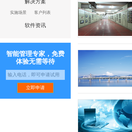
解决方案
实施场景
客户列表
软件资讯
智能管理专家，免费
体验无需等待
立即申请