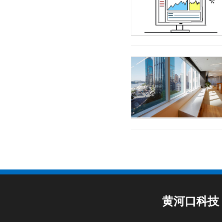
黄河口科技