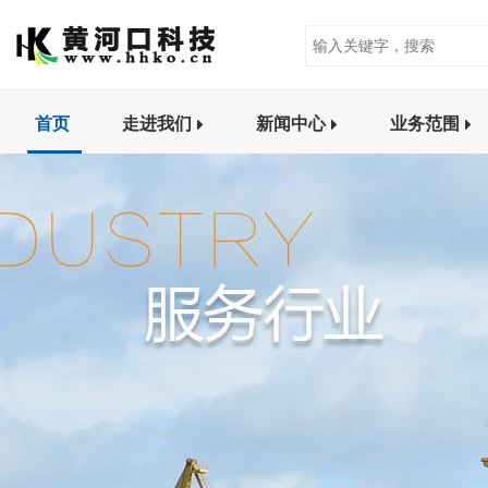
首页
走进我们
新闻中心
业务范围