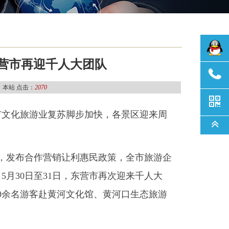
东营市再迎千人大团队
：本站 点击：
2070
市文化旅游业复苏脚步加快，各景区迎来周
，发布合作营销让利惠民政策，全市旅游企
月30日至31日，东营市再次迎来千人大
00余名游客赴黄河文化馆、黄河口生态旅游