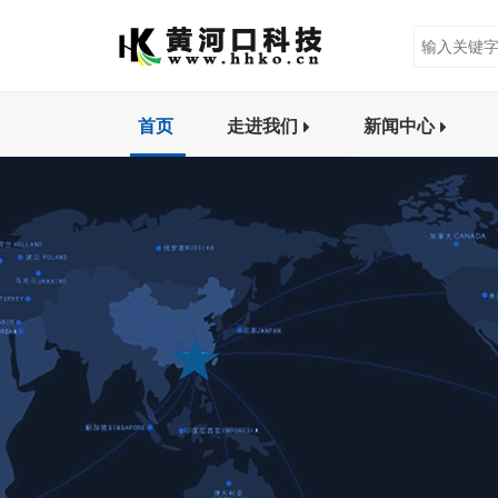
首页
走进我们
新闻中心