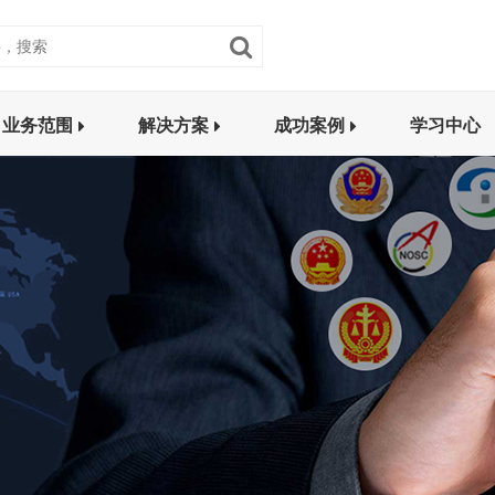
业务范围
解决方案
成功案例
学习中心