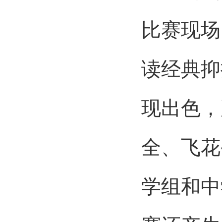
比赛现场
读经典抑
现出色，
全、飞花
学组和中