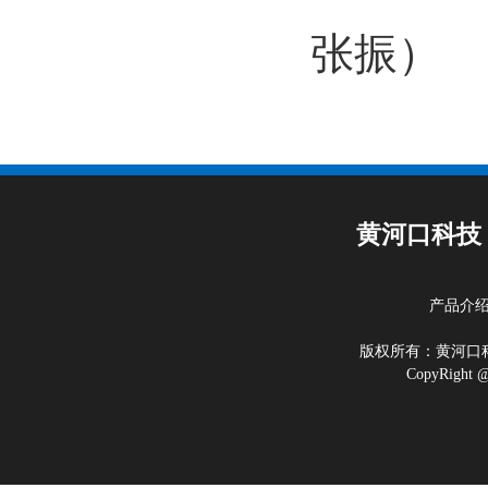
张振）
黄河口科技
产品介
版权所有：黄河
CopyRigh