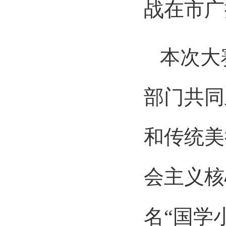
战在市广
本次大
部门共同
和传统美
会主义核
名“国学