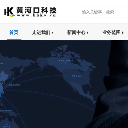
首页
走进我们
新闻中心
业务范围