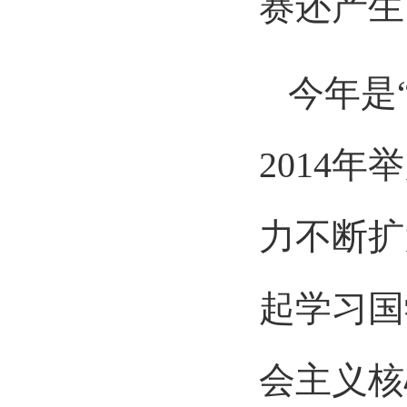
赛还产生
今年是
2014
力不断扩
起学习国
会主义核