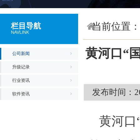
当前位置
栏目导航
NAVLINK
黄河口“
公司新闻
升级记录
行业资讯
发布时间：202
软件资讯
黄河口