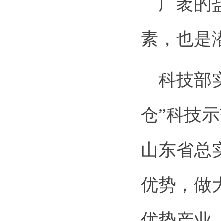
广袤的盐
素，也是
科技部实
仓”科技示
山东省总
优势，做
优势产业