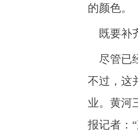
的颜色。
既要补齐
尽管已经
不过，这
业。黄河
报记者：