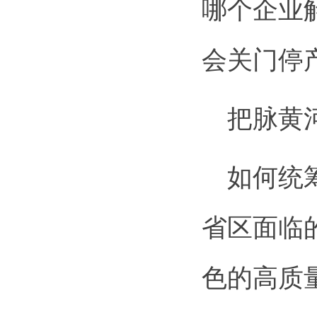
哪个企业
会关门停
把脉黄河
如何统筹
省区面临
色的高质