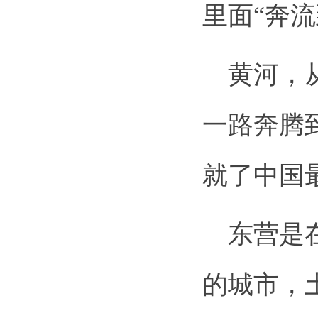
里面“奔
黄河，从
一路奔腾
就了中国
东营是在
的城市，