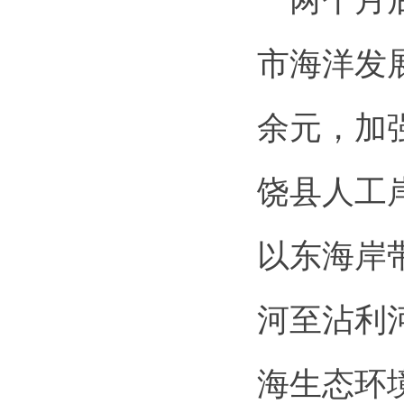
两个月后
市海洋发
余元，加
饶县人工
以东海岸
河至沾利
海生态环