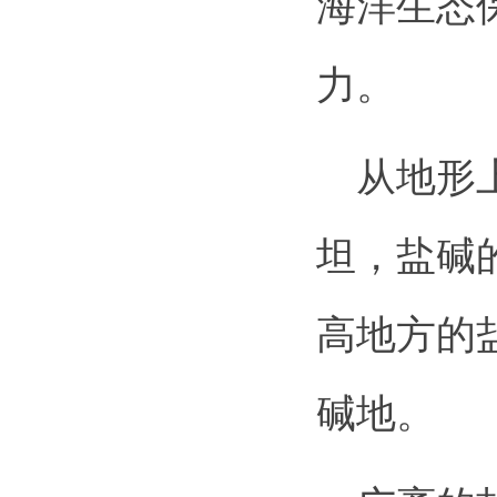
海洋生态
力。
从地形上
坦，盐碱
高地方的
碱地。