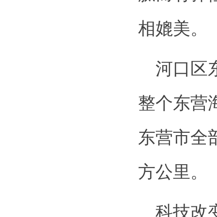
相媲美。
河口区东
整个东营海
东营市全部
方公里。
科技改变