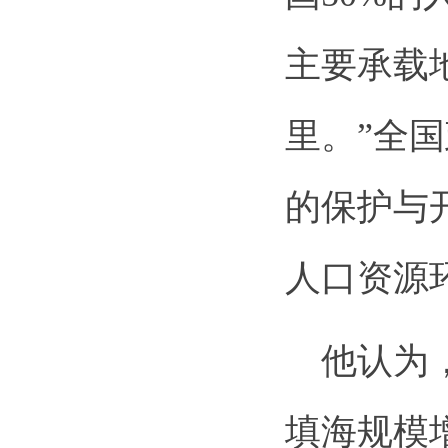
主要承载
里。”全
的保护与
人口资源
他认为，
填海规模