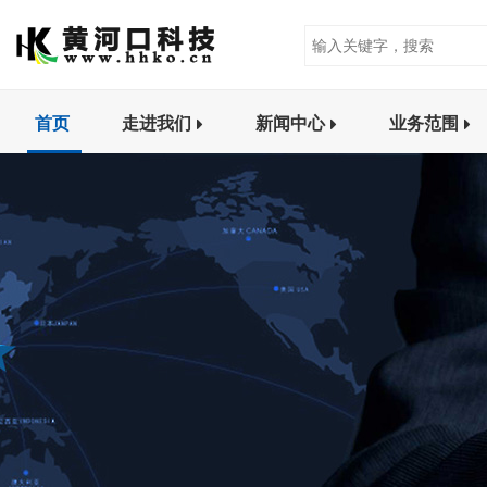
首页
走进我们
新闻中心
业务范围