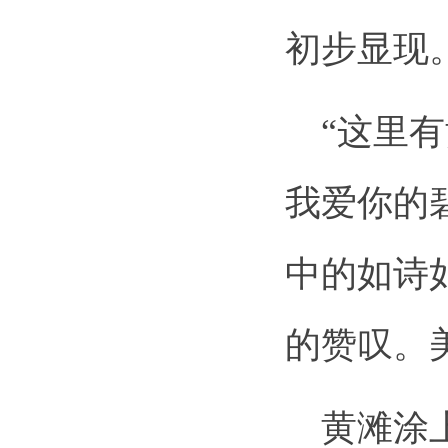
初步显现
“这里有
我爱你的
中的如诗
的赞叹。
黄滩涂上