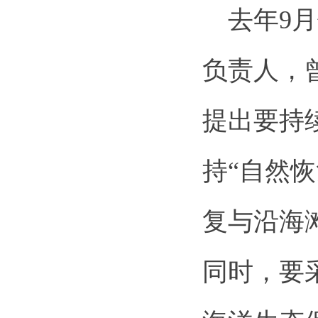
去年9月
负责人，
提出要持
持“自然
复与沿海
同时，要