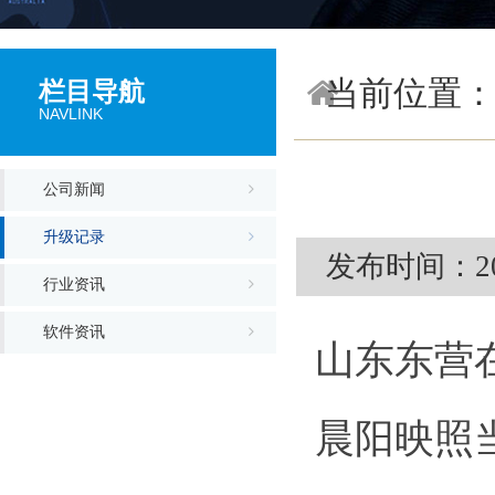
当前位置
栏目导航
NAVLINK
公司新闻
升级记录
发布时间：202
行业资讯
软件资讯
山东东营
晨阳映照