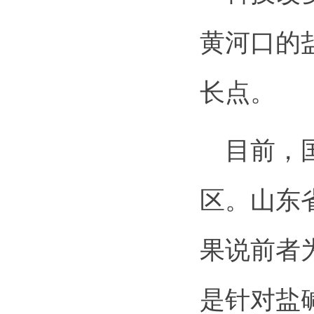
黄河口的
长点。
目前，国
区。山东
果说前者
是针对盐