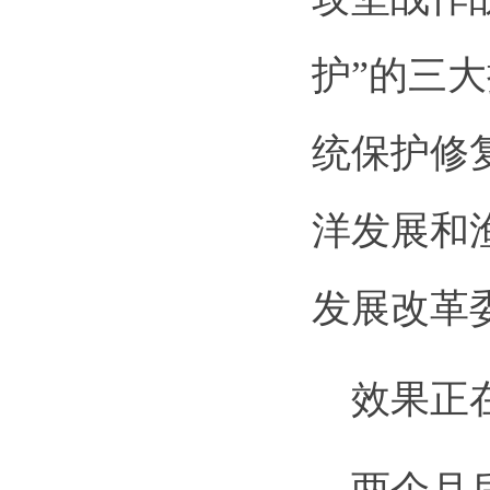
护”的三
统保护修
洋发展和
发展改革
效果正