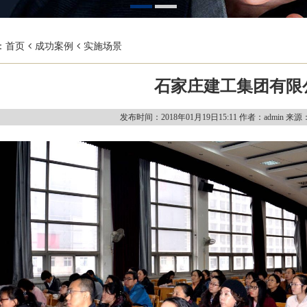
：
首页
成功案例
实施场景
石家庄建工集团有限
发布时间：2018年01月19日15:11
作者：admin
来源