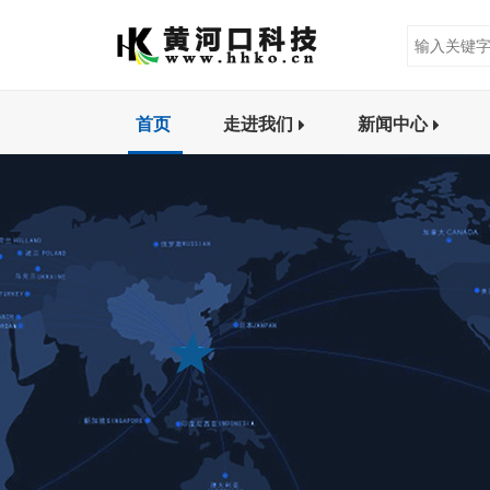
首页
走进我们
新闻中心