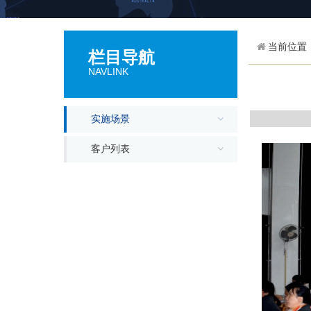
当前位置
栏目导航
NAVLINK
实施场景
客户列表