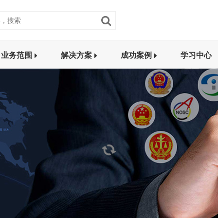
业务范围
解决方案
成功案例
学习中心