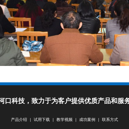
河口科技，致力于为客户提供优质产品和服
产品介绍
|
试用下载
|
教学视频
|
成功案例
|
联系方式