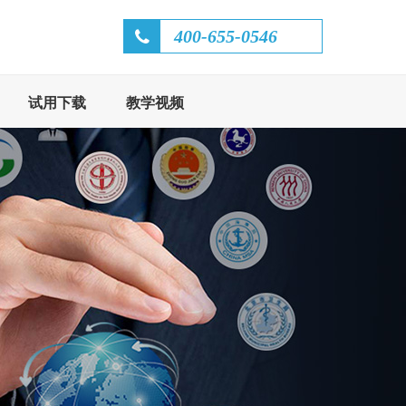
400-655-0546
试用下载
教学视频